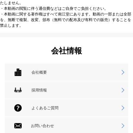
たしません。
・本動画の閲覧に伴う通信費などはご自身でご負担ください。
・本動画に関する著作権はすべて南江堂にあります。動画の一部または全部
を、無断で複製、改変、頒布（無料での配布及び有料での販売）することを
禁止します。
会社情報
会社概要
採用情報
よくあるご質問
お問い合わせ