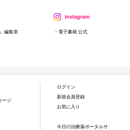
Instagram
』編集室
・電子書籍 公式
ログイン
新規会員登録
セージ
お気に入り
今日の治療薬ポータルサ