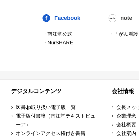
Facebook
note
・南江堂公式
・『がん看護
・NurSHARE
デジタルコンテンツ
会社情報
医書.jp取り扱い電子版一覧
会長メッ
電子版付書籍（南江堂テキストビュ
企業理念
ーア）
会社概要
オンラインアクセス権付き書籍
会社案内