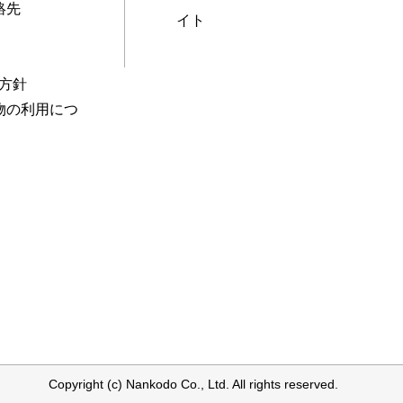
絡先
イト
本方針
物の利用につ
Copyright (c) Nankodo Co., Ltd. All rights reserved.