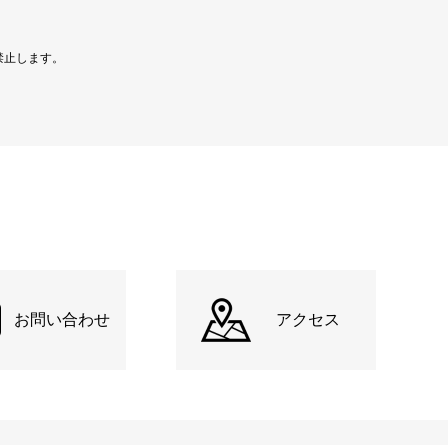
禁止します。
お問い合わせ
アクセス