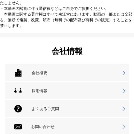
たしません。
・本動画の閲覧に伴う通信費などはご自身でご負担ください。
・本動画に関する著作権はすべて南江堂にあります。動画の一部または全部
を、無断で複製、改変、頒布（無料での配布及び有料での販売）することを
禁止します。
会社情報
会社概要
採用情報
よくあるご質問
お問い合わせ