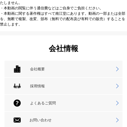
たしません。
・本動画の閲覧に伴う通信費などはご自身でご負担ください。
・本動画に関する著作権はすべて南江堂にあります。動画の一部または全部
を、無断で複製、改変、頒布（無料での配布及び有料での販売）することを
禁止します。
会社情報
会社概要
採用情報
よくあるご質問
お問い合わせ