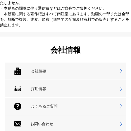
たしません。
・本動画の閲覧に伴う通信費などはご自身でご負担ください。
・本動画に関する著作権はすべて南江堂にあります。動画の一部または全部
を、無断で複製、改変、頒布（無料での配布及び有料での販売）することを
禁止します。
会社情報
会社概要
採用情報
よくあるご質問
お問い合わせ