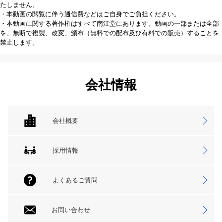
たしません。
・本動画の閲覧に伴う通信費などはご自身でご負担ください。
・本動画に関する著作権はすべて南江堂にあります。動画の一部または全部
を、無断で複製、改変、頒布（無料での配布及び有料での販売）することを
禁止します。
会社情報
会社概要
採用情報
よくあるご質問
お問い合わせ