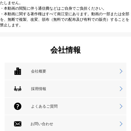
たしません。
・本動画の閲覧に伴う通信費などはご自身でご負担ください。
・本動画に関する著作権はすべて南江堂にあります。動画の一部または全部
を、無断で複製、改変、頒布（無料での配布及び有料での販売）することを
禁止します。
会社情報
会社概要
採用情報
よくあるご質問
お問い合わせ