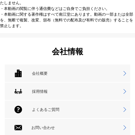
たしません。
・本動画の閲覧に伴う通信費などはご自身でご負担ください。
・本動画に関する著作権はすべて南江堂にあります。動画の一部または全部
を、無断で複製、改変、頒布（無料での配布及び有料での販売）することを
禁止します。
会社情報
会社概要
採用情報
よくあるご質問
お問い合わせ