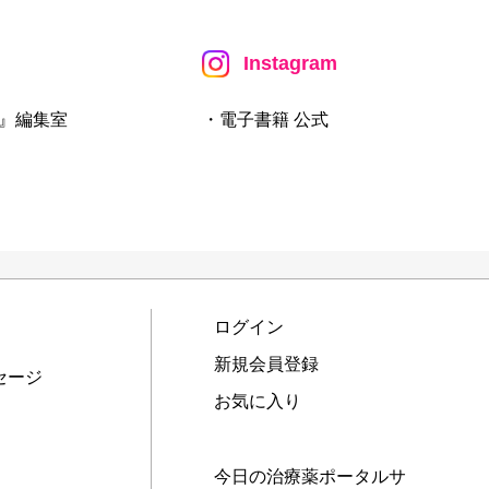
Instagram
』編集室
・電子書籍 公式
ログイン
新規会員登録
セージ
お気に入り
今日の治療薬ポータルサ