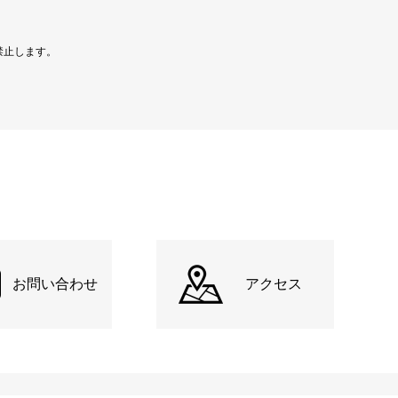
禁止します。
お問い合わせ
アクセス