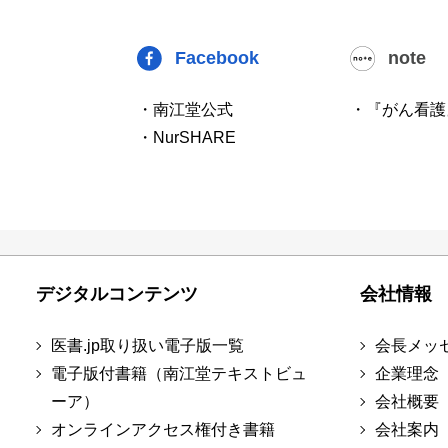
Facebook
note
・南江堂公式
・『がん看護
・NurSHARE
デジタルコンテンツ
会社情報
医書.jp取り扱い電子版一覧
会長メッ
電子版付書籍（南江堂テキストビュ
企業理念
ーア）
会社概要
オンラインアクセス権付き書籍
会社案内