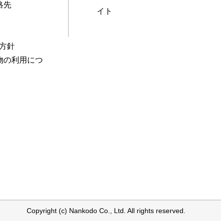
絡先
イト
本方針
物の利用につ
Copyright (c) Nankodo Co., Ltd. All rights reserved.