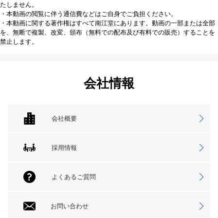
たしません。
・本動画の閲覧に伴う通信費などはご自身でご負担ください。
・本動画に関する著作権はすべて南江堂にあります。動画の一部または全部
を、無断で複製、改変、頒布（無料での配布及び有料での販売）することを
禁止します。
会社情報
会社概要
採用情報
よくあるご質問
お問い合わせ