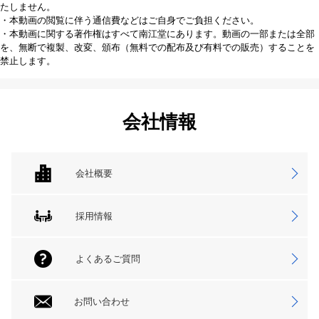
たしません。
・本動画の閲覧に伴う通信費などはご自身でご負担ください。
・本動画に関する著作権はすべて南江堂にあります。動画の一部または全部
を、無断で複製、改変、頒布（無料での配布及び有料での販売）することを
禁止します。
会社情報
会社概要
採用情報
よくあるご質問
お問い合わせ