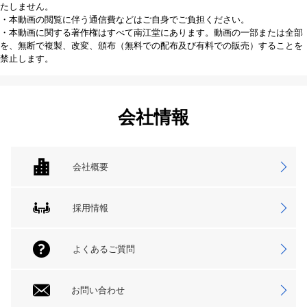
たしません。
・本動画の閲覧に伴う通信費などはご自身でご負担ください。
・本動画に関する著作権はすべて南江堂にあります。動画の一部または全部
を、無断で複製、改変、頒布（無料での配布及び有料での販売）することを
禁止します。
会社情報
会社概要
採用情報
よくあるご質問
お問い合わせ