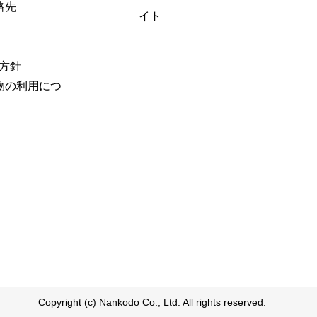
絡先
イト
本方針
物の利用につ
Copyright (c) Nankodo Co., Ltd. All rights reserved.