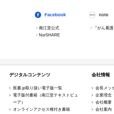
Facebook
note
・南江堂公式
・『がん看護
・NurSHARE
デジタルコンテンツ
会社情報
医書.jp取り扱い電子版一覧
会長メッ
電子版付書籍（南江堂テキストビュ
企業理念
ーア）
会社概要
オンラインアクセス権付き書籍
会社案内