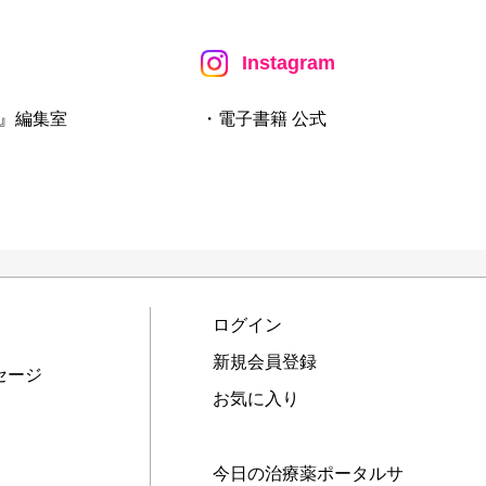
Instagram
』編集室
・電子書籍 公式
ログイン
新規会員登録
セージ
お気に入り
今日の治療薬ポータルサ