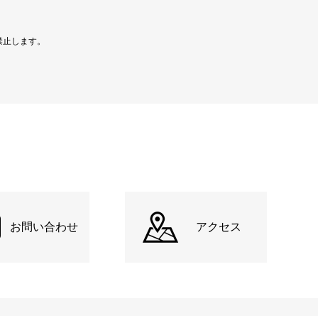
禁止します。
お問い合わせ
アクセス