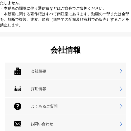
たしません。
・本動画の閲覧に伴う通信費などはご自身でご負担ください。
・本動画に関する著作権はすべて南江堂にあります。動画の一部または全部
を、無断で複製、改変、頒布（無料での配布及び有料での販売）することを
禁止します。
会社情報
会社概要
採用情報
よくあるご質問
お問い合わせ