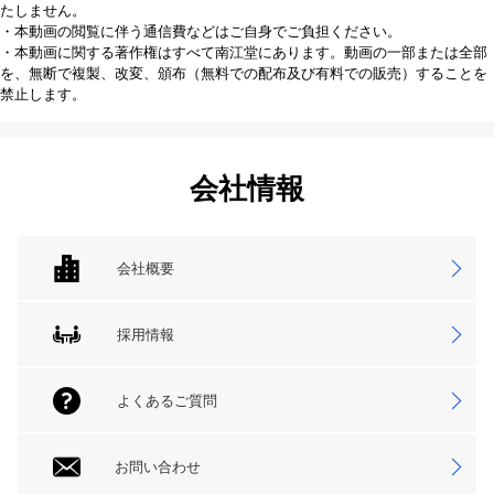
たしません。
・本動画の閲覧に伴う通信費などはご自身でご負担ください。
・本動画に関する著作権はすべて南江堂にあります。動画の一部または全部
を、無断で複製、改変、頒布（無料での配布及び有料での販売）することを
禁止します。
会社情報
会社概要
採用情報
よくあるご質問
お問い合わせ