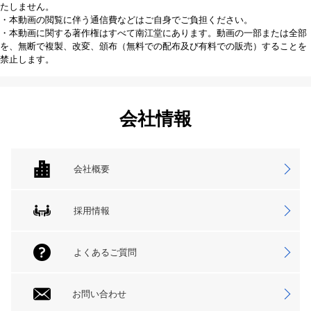
たしません。
・本動画の閲覧に伴う通信費などはご自身でご負担ください。
・本動画に関する著作権はすべて南江堂にあります。動画の一部または全部
を、無断で複製、改変、頒布（無料での配布及び有料での販売）することを
禁止します。
会社情報
会社概要
採用情報
よくあるご質問
お問い合わせ