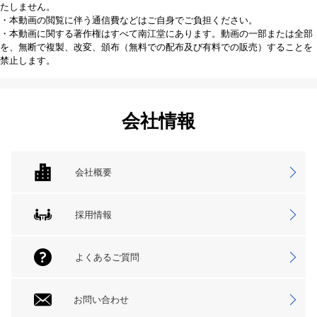
たしません。
・本動画の閲覧に伴う通信費などはご自身でご負担ください。
・本動画に関する著作権はすべて南江堂にあります。動画の一部または全部
を、無断で複製、改変、頒布（無料での配布及び有料での販売）することを
禁止します。
会社情報
会社概要
採用情報
よくあるご質問
お問い合わせ