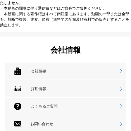
たしません。
・本動画の閲覧に伴う通信費などはご自身でご負担ください。
・本動画に関する著作権はすべて南江堂にあります。動画の一部または全部
を、無断で複製、改変、頒布（無料での配布及び有料での販売）することを
禁止します。
会社情報
会社概要
採用情報
よくあるご質問
お問い合わせ