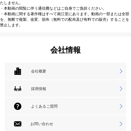
たしません。
・本動画の閲覧に伴う通信費などはご自身でご負担ください。
・本動画に関する著作権はすべて南江堂にあります。動画の一部または全部
を、無断で複製、改変、頒布（無料での配布及び有料での販売）することを
禁止します。
会社情報
会社概要
採用情報
よくあるご質問
お問い合わせ