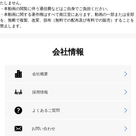
たしません。
・本動画の閲覧に伴う通信費などはご自身でご負担ください。
・本動画に関する著作権はすべて南江堂にあります。動画の一部または全部
を、無断で複製、改変、頒布（無料での配布及び有料での販売）することを
禁止します。
会社情報
会社概要
採用情報
よくあるご質問
お問い合わせ