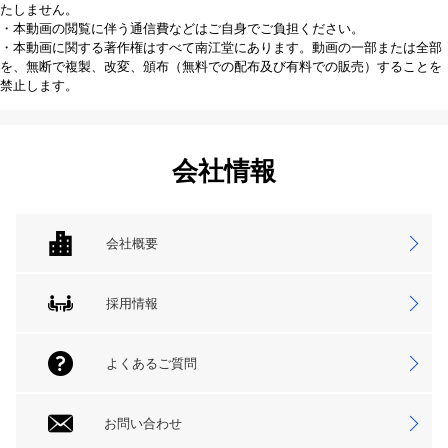
たしません。
・本動画の閲覧に伴う通信費などはご自身でご負担ください。
・本動画に関する著作権はすべて南江堂にあります。動画の一部または全部
を、無断で複製、改変、頒布（無料での配布及び有料での販売）することを
禁止します。
会社情報
会社概要
採用情報
よくあるご質問
お問い合わせ