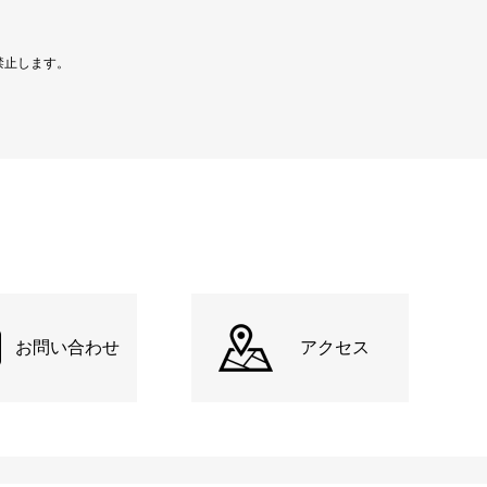
禁止します。
お問い合わせ
アクセス