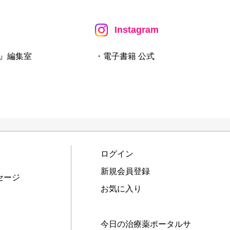
Instagram
』編集室
・電子書籍 公式
ログイン
新規会員登録
セージ
お気に入り
今日の治療薬ポータルサ