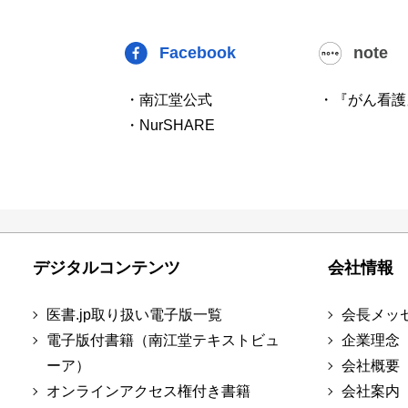
Facebook
note
・南江堂公式
・『がん看護
・NurSHARE
デジタルコンテンツ
会社情報
医書.jp取り扱い電子版一覧
会長メッ
電子版付書籍（南江堂テキストビュ
企業理念
ーア）
会社概要
オンラインアクセス権付き書籍
会社案内