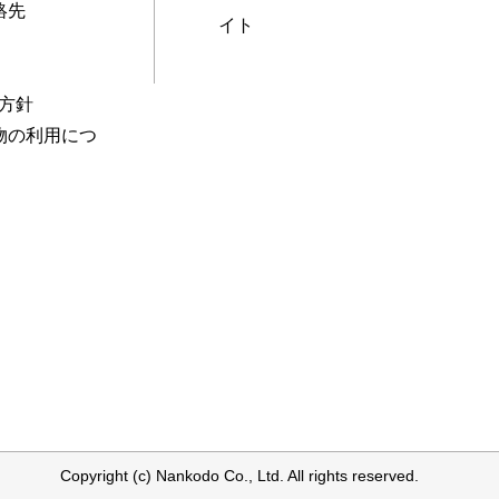
絡先
イト
本方針
物の利用につ
Copyright (c) Nankodo Co., Ltd. All rights reserved.