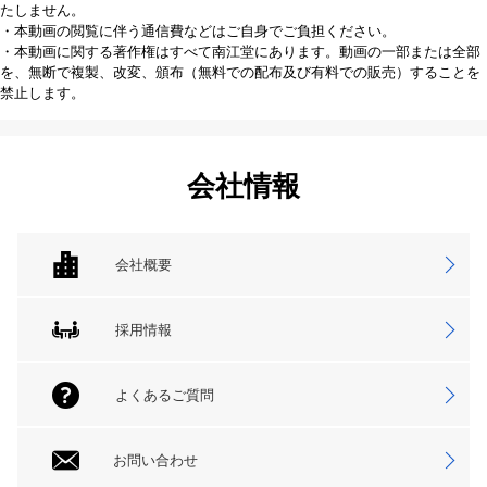
たしません。
・本動画の閲覧に伴う通信費などはご自身でご負担ください。
・本動画に関する著作権はすべて南江堂にあります。動画の一部または全部
を、無断で複製、改変、頒布（無料での配布及び有料での販売）することを
禁止します。
会社情報
会社概要
採用情報
よくあるご質問
お問い合わせ