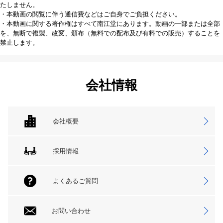
たしません。
・本動画の閲覧に伴う通信費などはご自身でご負担ください。
・本動画に関する著作権はすべて南江堂にあります。動画の一部または全部
を、無断で複製、改変、頒布（無料での配布及び有料での販売）することを
禁止します。
会社情報
会社概要
採用情報
よくあるご質問
お問い合わせ