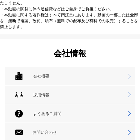
たしません。
・本動画の閲覧に伴う通信費などはご自身でご負担ください。
・本動画に関する著作権はすべて南江堂にあります。動画の一部または全部
を、無断で複製、改変、頒布（無料での配布及び有料での販売）することを
禁止します。
会社情報
会社概要
採用情報
よくあるご質問
お問い合わせ