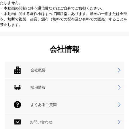
たしません。
・本動画の閲覧に伴う通信費などはご自身でご負担ください。
・本動画に関する著作権はすべて南江堂にあります。動画の一部または全部
を、無断で複製、改変、頒布（無料での配布及び有料での販売）することを
禁止します。
会社情報
会社概要
採用情報
よくあるご質問
お問い合わせ