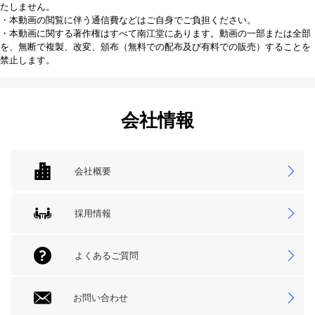
たしません。
・本動画の閲覧に伴う通信費などはご自身でご負担ください。
・本動画に関する著作権はすべて南江堂にあります。動画の一部または全部
を、無断で複製、改変、頒布（無料での配布及び有料での販売）することを
禁止します。
会社情報
会社概要
採用情報
よくあるご質問
お問い合わせ