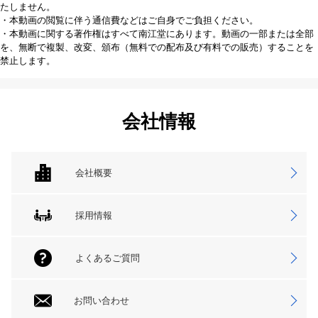
たしません。
・本動画の閲覧に伴う通信費などはご自身でご負担ください。
・本動画に関する著作権はすべて南江堂にあります。動画の一部または全部
を、無断で複製、改変、頒布（無料での配布及び有料での販売）することを
禁止します。
会社情報
会社概要
採用情報
よくあるご質問
お問い合わせ