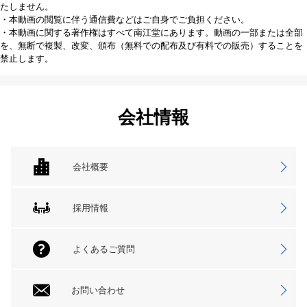
たしません。
・本動画の閲覧に伴う通信費などはご自身でご負担ください。
・本動画に関する著作権はすべて南江堂にあります。動画の一部または全部
を、無断で複製、改変、頒布（無料での配布及び有料での販売）することを
禁止します。
会社情報
会社概要
採用情報
よくあるご質問
お問い合わせ