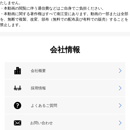
たしません。
・本動画の閲覧に伴う通信費などはご自身でご負担ください。
・本動画に関する著作権はすべて南江堂にあります。動画の一部または全部
を、無断で複製、改変、頒布（無料での配布及び有料での販売）することを
禁止します。
会社情報
会社概要
採用情報
よくあるご質問
お問い合わせ