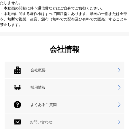
たしません。
・本動画の閲覧に伴う通信費などはご自身でご負担ください。
・本動画に関する著作権はすべて南江堂にあります。動画の一部または全部
を、無断で複製、改変、頒布（無料での配布及び有料での販売）することを
禁止します。
会社情報
会社概要
採用情報
よくあるご質問
お問い合わせ