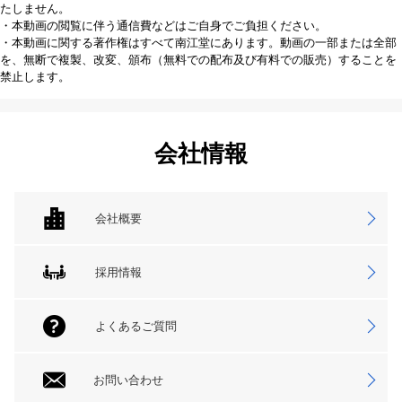
たしません。
・本動画の閲覧に伴う通信費などはご自身でご負担ください。
・本動画に関する著作権はすべて南江堂にあります。動画の一部または全部
を、無断で複製、改変、頒布（無料での配布及び有料での販売）することを
禁止します。
会社情報
会社概要
採用情報
よくあるご質問
お問い合わせ