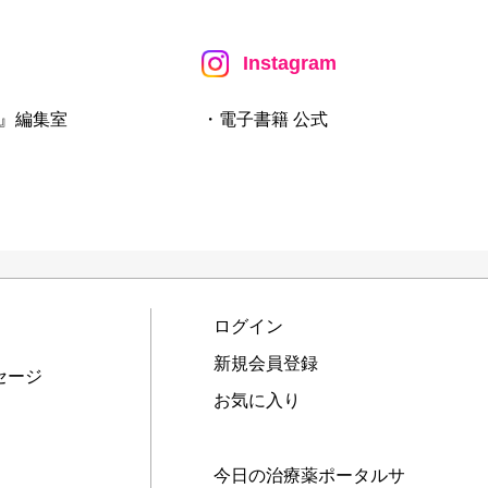
Instagram
』編集室
・電子書籍 公式
ログイン
新規会員登録
セージ
お気に入り
今日の治療薬ポータルサ