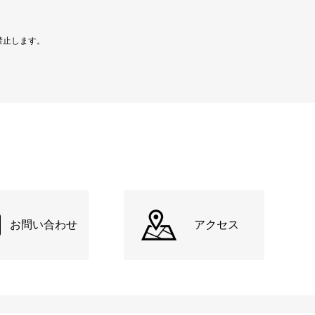
禁止します。
お問い合わせ
アクセス