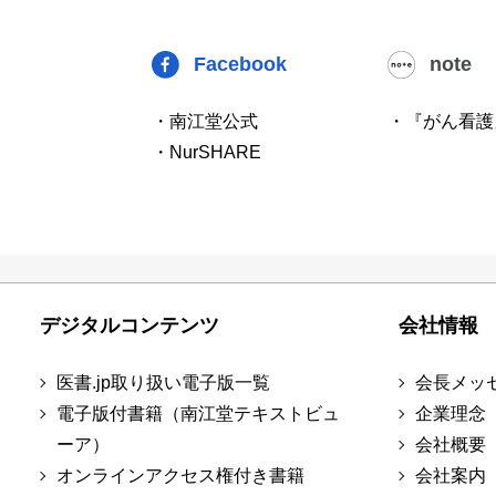
Facebook
note
・南江堂公式
・『がん看護
・NurSHARE
デジタルコンテンツ
会社情報
医書.jp取り扱い電子版一覧
会長メッ
電子版付書籍（南江堂テキストビュ
企業理念
ーア）
会社概要
オンラインアクセス権付き書籍
会社案内