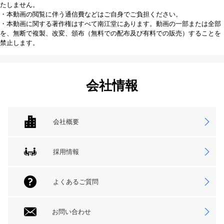
たしません。
・本動画の閲覧に伴う通信費などはご自身でご負担ください。
・本動画に関する著作権はすべて南江堂にあります。動画の一部または全部
を、無断で複製、改変、頒布（無料での配布及び有料での販売）することを
禁止します。
会社情報
会社概要
採用情報
よくあるご質問
お問い合わせ