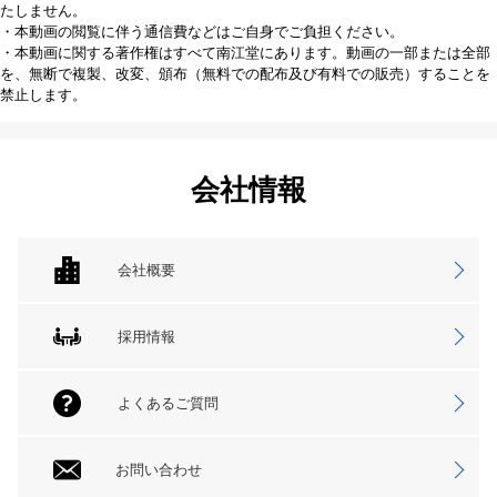
たしません。
・本動画の閲覧に伴う通信費などはご自身でご負担ください。
・本動画に関する著作権はすべて南江堂にあります。動画の一部または全部
を、無断で複製、改変、頒布（無料での配布及び有料での販売）することを
禁止します。
会社情報
会社概要
採用情報
よくあるご質問
お問い合わせ