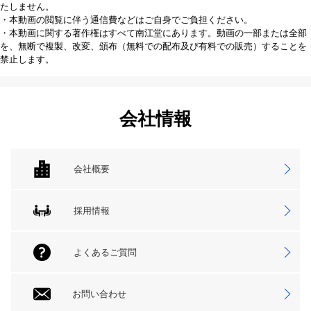
たしません。
・本動画の閲覧に伴う通信費などはご自身でご負担ください。
・本動画に関する著作権はすべて南江堂にあります。動画の一部または全部
を、無断で複製、改変、頒布（無料での配布及び有料での販売）することを
禁止します。
会社情報
会社概要
採用情報
よくあるご質問
お問い合わせ