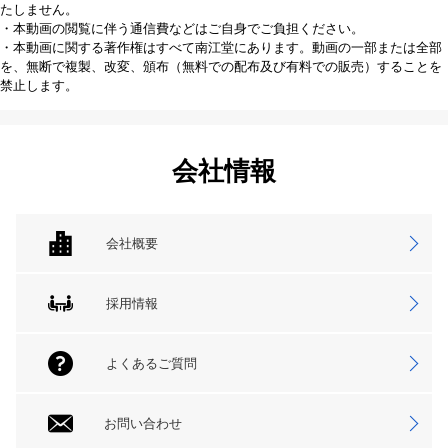
たしません。
・本動画の閲覧に伴う通信費などはご自身でご負担ください。
・本動画に関する著作権はすべて南江堂にあります。動画の一部または全部
を、無断で複製、改変、頒布（無料での配布及び有料での販売）することを
禁止します。
会社情報
会社概要
採用情報
よくあるご質問
お問い合わせ