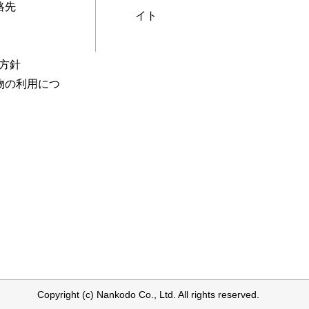
絡先
イト
本方針
物の利用につ
Copyright (c) Nankodo Co., Ltd. All rights reserved.