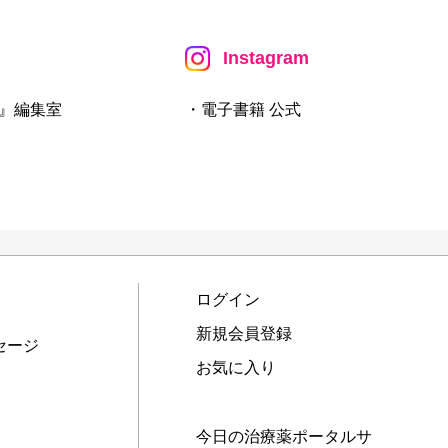
Instagram
』編集室
・電子書籍 公式
ログイン
新規会員登録
セージ
お気に入り
今日の治療薬ポータルサ