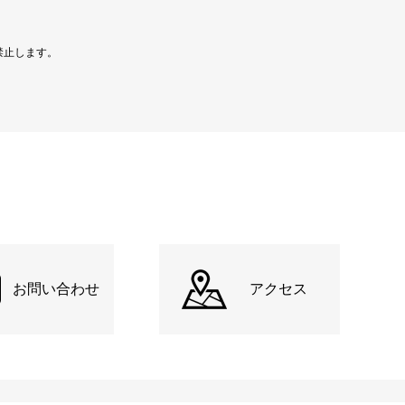
禁止します。
お問い合わせ
アクセス