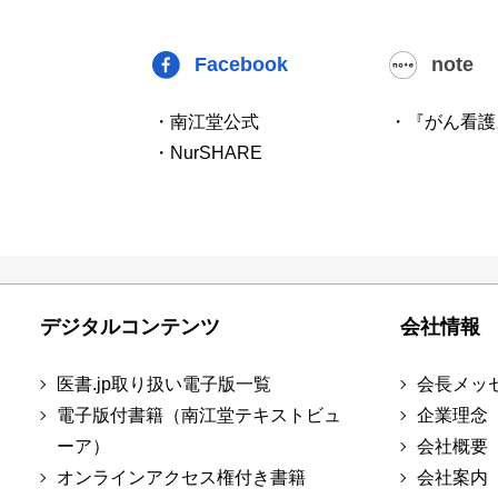
Facebook
note
・南江堂公式
・『がん看護
・NurSHARE
デジタルコンテンツ
会社情報
医書.jp取り扱い電子版一覧
会長メッ
電子版付書籍（南江堂テキストビュ
企業理念
ーア）
会社概要
オンラインアクセス権付き書籍
会社案内