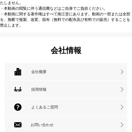
たしません。
・本動画の閲覧に伴う通信費などはご自身でご負担ください。
・本動画に関する著作権はすべて南江堂にあります。動画の一部または全部
を、無断で複製、改変、頒布（無料での配布及び有料での販売）することを
禁止します。
会社情報
会社概要
採用情報
よくあるご質問
お問い合わせ