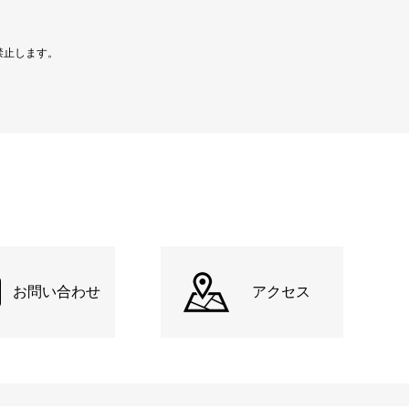
禁止します。
お問い合わせ
アクセス