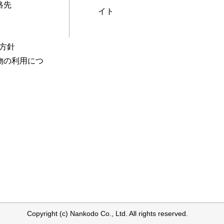
絡先
イト
本方針
物の利用につ
Copyright (c) Nankodo Co., Ltd. All rights reserved.