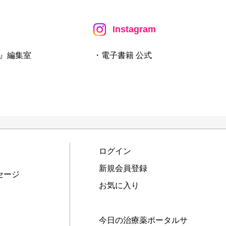
Instagram
』編集室
・電子書籍 公式
ログイン
新規会員登録
セージ
お気に入り
今日の治療薬ポータルサ