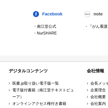
Facebook
note
・南江堂公式
・『がん看護
・NurSHARE
デジタルコンテンツ
会社情報
医書.jp取り扱い電子版一覧
会長メッ
電子版付書籍（南江堂テキストビュ
企業理念
ーア）
会社概要
オンラインアクセス権付き書籍
会社案内