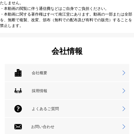
たしません。
・本動画の閲覧に伴う通信費などはご自身でご負担ください。
・本動画に関する著作権はすべて南江堂にあります。動画の一部または全部
を、無断で複製、改変、頒布（無料での配布及び有料での販売）することを
禁止します。
会社情報
会社概要
採用情報
よくあるご質問
お問い合わせ