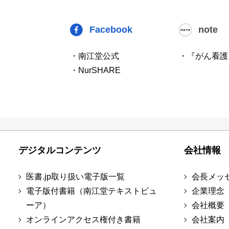
Facebook
note
・南江堂公式
・『がん看護
・NurSHARE
デジタルコンテンツ
会社情報
医書.jp取り扱い電子版一覧
会長メッ
電子版付書籍（南江堂テキストビュ
企業理念
ーア）
会社概要
オンラインアクセス権付き書籍
会社案内