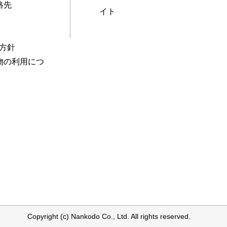
絡先
イト
本方針
物の利用につ
Copyright (c) Nankodo Co., Ltd. All rights reserved.