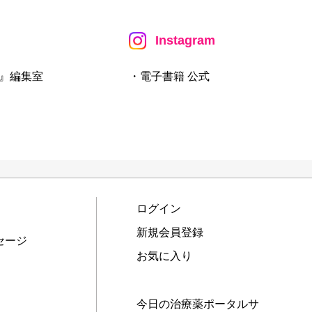
Instagram
』編集室
・電子書籍 公式
ログイン
新規会員登録
セージ
お気に入り
今日の治療薬ポータルサ