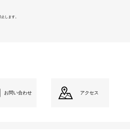
禁止します。
お問い合わせ
アクセス