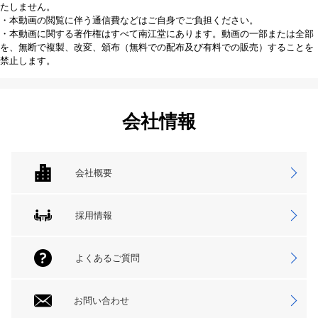
たしません。
・本動画の閲覧に伴う通信費などはご自身でご負担ください。
・本動画に関する著作権はすべて南江堂にあります。動画の一部または全部
を、無断で複製、改変、頒布（無料での配布及び有料での販売）することを
禁止します。
会社情報
会社概要
採用情報
よくあるご質問
お問い合わせ