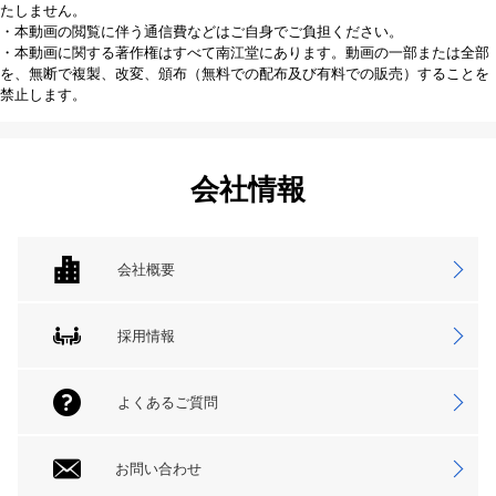
たしません。
・本動画の閲覧に伴う通信費などはご自身でご負担ください。
・本動画に関する著作権はすべて南江堂にあります。動画の一部または全部
を、無断で複製、改変、頒布（無料での配布及び有料での販売）することを
禁止します。
会社情報
会社概要
採用情報
よくあるご質問
お問い合わせ