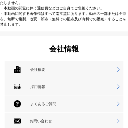
たしません。
・本動画の閲覧に伴う通信費などはご自身でご負担ください。
・本動画に関する著作権はすべて南江堂にあります。動画の一部または全部
を、無断で複製、改変、頒布（無料での配布及び有料での販売）することを
禁止します。
会社情報
会社概要
採用情報
よくあるご質問
お問い合わせ