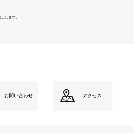
禁止します。
お問い合わせ
アクセス