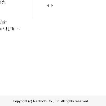
絡先
イト
本方針
物の利用につ
Copyright (c) Nankodo Co., Ltd. All rights reserved.