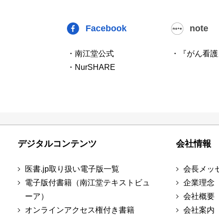
Facebook
note
・南江堂公式
・『がん看護
・NurSHARE
デジタルコンテンツ
会社情報
医書.jp取り扱い電子版一覧
会長メッ
電子版付書籍（南江堂テキストビュ
企業理念
ーア）
会社概要
オンラインアクセス権付き書籍
会社案内