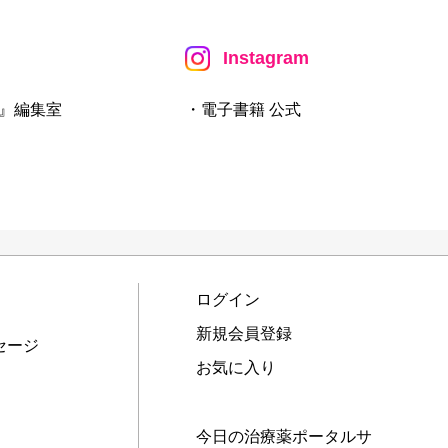
Instagram
』編集室
・電子書籍 公式
ログイン
新規会員登録
セージ
お気に入り
今日の治療薬ポータルサ