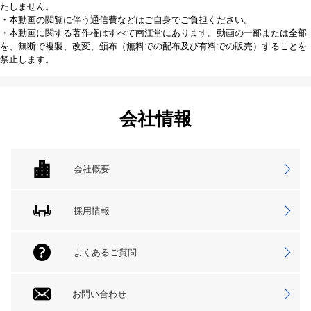
たしません。
・本動画の閲覧に伴う通信費などはご自身でご負担ください。
・本動画に関する著作権はすべて南江堂にあります。動画の一部または全部
を、無断で複製、改変、頒布（無料での配布及び有料での販売）することを
禁止します。
会社情報
会社概要
採用情報
よくあるご質問
お問い合わせ