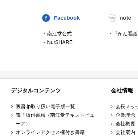
Facebook
note
・南江堂公式
・『がん看護
・NurSHARE
デジタルコンテンツ
会社情報
医書.jp取り扱い電子版一覧
会長メッ
電子版付書籍（南江堂テキストビュ
企業理念
ーア）
会社概要
オンラインアクセス権付き書籍
会社案内