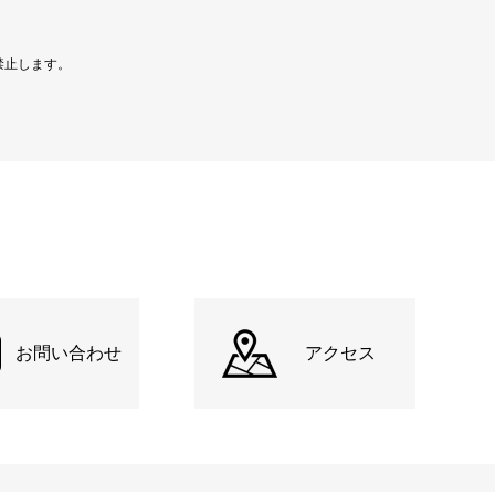
禁止します。
お問い合わせ
アクセス