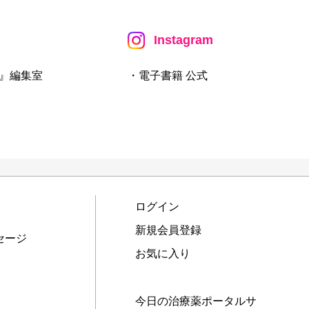
Instagram
』編集室
・電子書籍 公式
ログイン
新規会員登録
セージ
お気に入り
今日の治療薬ポータルサ