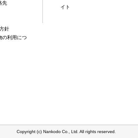
絡先
イト
本方針
物の利用につ
Copyright (c) Nankodo Co., Ltd. All rights reserved.