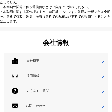
たしません。
・本動画の閲覧に伴う通信費などはご自身でご負担ください。
・本動画に関する著作権はすべて南江堂にあります。動画の一部または全部
を、無断で複製、改変、頒布（無料での配布及び有料での販売）することを
禁止します。
会社情報
会社概要
採用情報
よくあるご質問
お問い合わせ