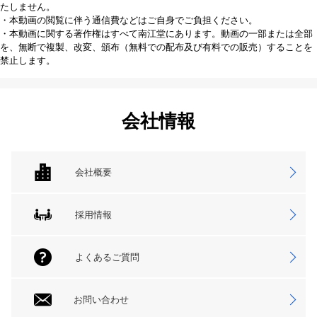
たしません。
・本動画の閲覧に伴う通信費などはご自身でご負担ください。
・本動画に関する著作権はすべて南江堂にあります。動画の一部または全部
を、無断で複製、改変、頒布（無料での配布及び有料での販売）することを
禁止します。
会社情報
会社概要
採用情報
よくあるご質問
お問い合わせ